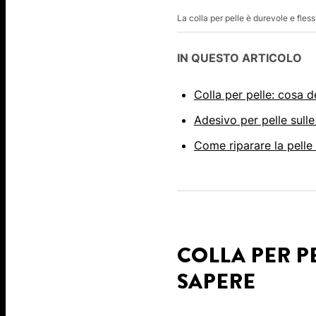
La colla per pelle è durevole e fless
IN QUESTO ARTICOLO
Colla per pelle: cosa d
Adesivo per pelle sulle
Come riparare la pelle
COLLA PER P
SAPERE