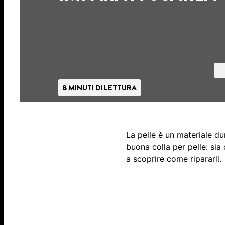
8 MINUTI DI LETTURA
La pelle è un materiale du
buona colla per pelle: sia
a scoprire come ripararli.