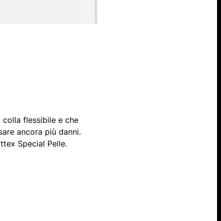
colla flessibile e che
sare ancora più danni.
ttex Special Pelle.