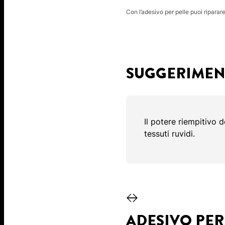
Con l’adesivo per pelle puoi riparare 
SUGGERIMEN
Il potere riempitivo d
tessuti ruvidi.
ADESIVO PER