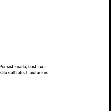
 Per sistemarla, basta una
ile dell’auto, ti aiuteremo