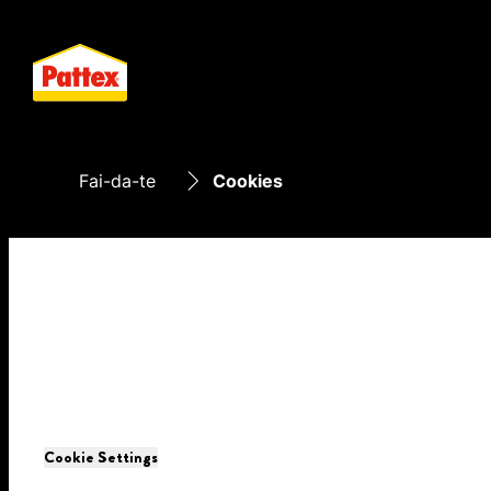
Fai-da-te
Cookies
Cookie Settings