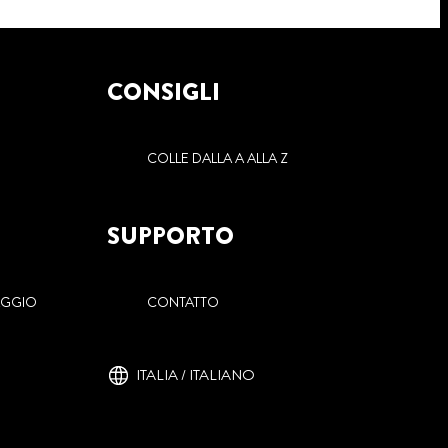
CONSIGLI
COLLE DALLA A ALLA Z
SUPPORTO
AGGIO
CONTATTO
ITALIA / ITALIANO