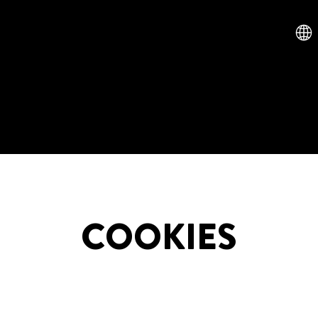
COOKIES