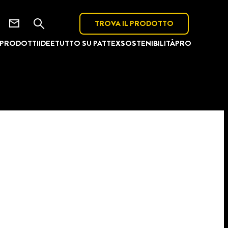
TROVA IL PRODOTTO
PRODOTTI
IDEE
TUTTO SU PATTEX
SOSTENIBILITÀ
PRO