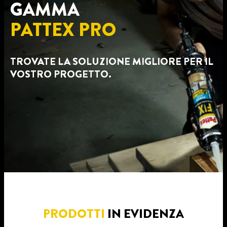
GAMMA
PATTEX PRO
TROVATE LA SOLUZIONE MIGLIORE PER IL
VOSTRO PROGETTO.
PRODOTTI
IN EVIDENZA