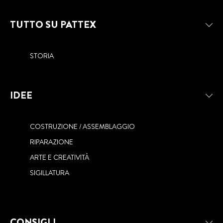
TUTTO SU PATTEX
STORIA
IDEE
COSTRUZIONE / ASSEMBLAGGIO
RIPARAZIONE
ARTE E CREATIVITÀ
SIGILLATURA
CONSIGLI