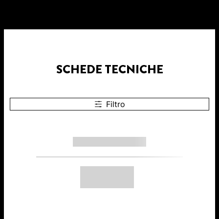
SCHEDE TECNICHE
Filtro