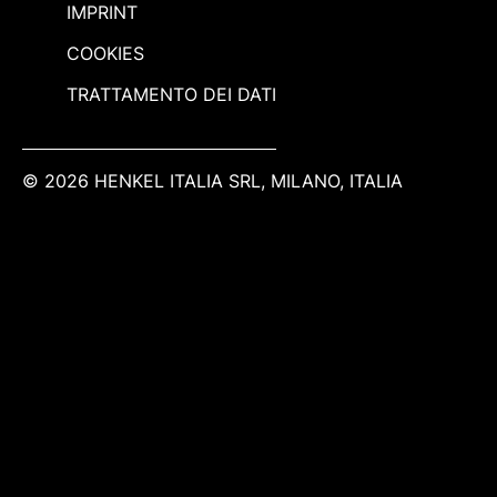
IMPRINT
COOKIES
TRATTAMENTO DEI DATI
© 2026 HENKEL ITALIA SRL, MILANO, ITALIA