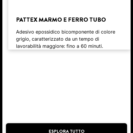
PATTEX MARMO E FERRO TUBO
Adesivo epossidico bicomponente di colore
grigio, caratterizzato da un tempo di
lavorabilità maggiore: fino a 60 minuti.
ESPLORA TUTTO