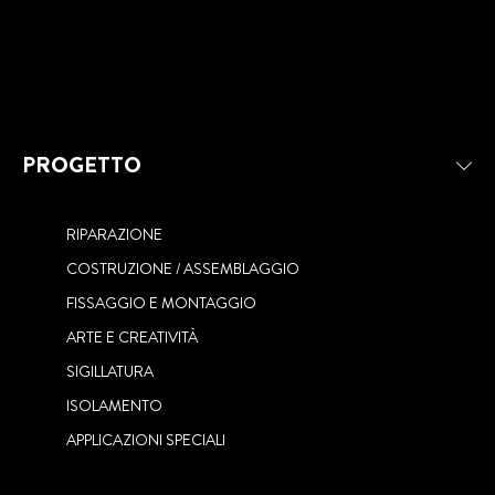
PROGETTO
RIPARAZIONE
COSTRUZIONE / ASSEMBLAGGIO
FISSAGGIO E MONTAGGIO
ARTE E CREATIVITÀ
SIGILLATURA
ISOLAMENTO
APPLICAZIONI SPECIALI