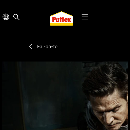
Fai-da-te