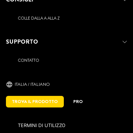
COLLE DALLA A ALLA Z
SUPPORTO
CONTATTO
ITALIA / ITALIANO
TROVA IL PRODOTTO
PRO
TERMINI DI UTILIZZO