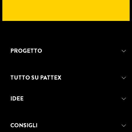
PROGETTO
TUTTO SU PATTEX
IDEE
CONSIGLI
PATTEX PRO 300