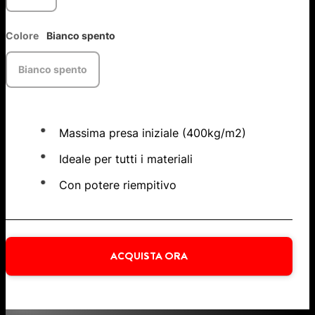
Colore
Bianco spento
Bianco spento
Massima presa iniziale (400kg/m2)
Ideale per tutti i materiali
Con potere riempitivo
ACQUISTA ORA