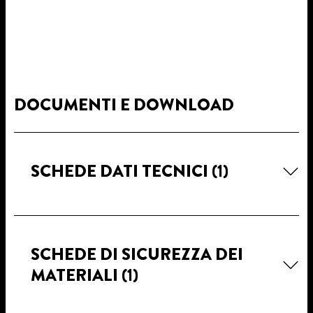
DOCUMENTI E DOWNLOAD
SCHEDE DATI TECNICI
(1)
SCHEDE DI SICUREZZA DEI
MATERIALI
(1)