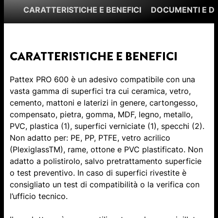
CARATTERISTICHE E BENEFICI
DOCUMENTI E 
CARATTERISTICHE E BENEFICI
Pattex PRO 600 è un adesivo compatibile con una
vasta gamma di superfici tra cui ceramica, vetro,
cemento, mattoni e laterizi in genere, cartongesso,
compensato, pietra, gomma, MDF, legno, metallo,
PVC, plastica (1), superfici verniciate (1), specchi (2).
Non adatto per: PE, PP, PTFE, vetro acrilico
(PlexiglassTM), rame, ottone e PVC plastificato. Non
adatto a polistirolo, salvo pretrattamento superficie
o test preventivo. In caso di superfici rivestite è
consigliato un test di compatibilità o la verifica con
l’ufficio tecnico.