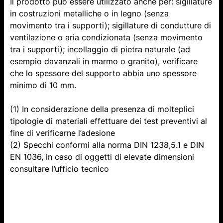
Il prodotto può essere utilizzato anche per: sigillature
in costruzioni metalliche o in legno (senza
movimento tra i supporti); sigillature di condutture di
ventilazione o aria condizionata (senza movimento
tra i supporti); incollaggio di pietra naturale (ad
esempio davanzali in marmo o granito), verificare
che lo spessore del supporto abbia uno spessore
minimo di 10 mm.
(1) In considerazione della presenza di molteplici
tipologie di materiali effettuare dei test preventivi al
fine di verificarne l’adesione
(2) Specchi conformi alla norma DIN 1238,5.1 e DIN
EN 1036, in caso di oggetti di elevate dimensioni
consultare l’ufficio tecnico