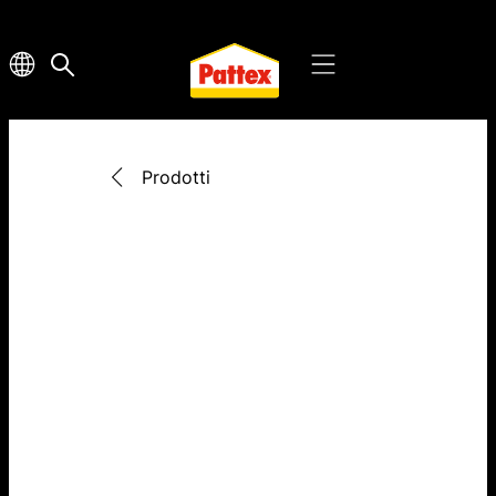
Prodotti