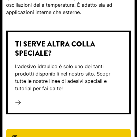
oscillazioni della temperatura. È adatto sia ad
applicazioni interne che esterne.
TI SERVE ALTRA COLLA
SPECIALE?
L’adesivo idraulico è solo uno dei tanti
prodotti disponibili nel nostro sito. Scopri
tutte le nostre linee di adesivi speciali e
tutorial per fai da te!