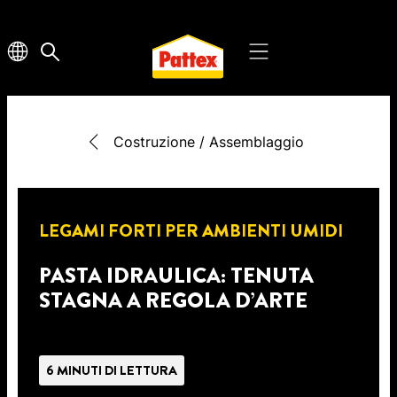
Costruzione / Assemblaggio
LEGAMI FORTI PER AMBIENTI UMIDI
PASTA IDRAULICA: TENUTA
STAGNA A REGOLA D’ARTE
6 MINUTI DI LETTURA