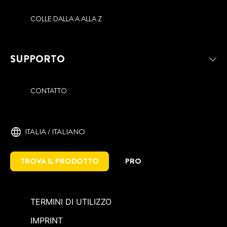
COLLE DALLA A ALLA Z
SUPPORTO
CONTATTO
ITALIA / ITALIANO
TROVA IL PRODOTTO
PRO
TERMINI DI UTILIZZO
IMPRINT