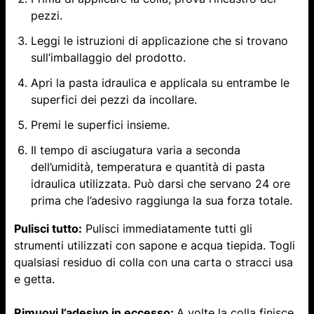
pezzi.
Leggi le istruzioni di applicazione che si trovano
sull’imballaggio del prodotto.
Apri la pasta idraulica e applicala su entrambe le
superfici dei pezzi da incollare.
Premi le superfici insieme.
Il tempo di asciugatura varia a seconda
dell’umidità, temperatura e quantità di pasta
idraulica utilizzata. Può darsi che servano 24 ore
prima che l’adesivo raggiunga la sua forza totale.
Pulisci tutto:
Pulisci immediatamente tutti gli
strumenti utilizzati con sapone e acqua tiepida. Togli
qualsiasi residuo di colla con una carta o stracci usa
e getta.
Rimuovi l’adesivo in eccesso:
A volte la colla finisce