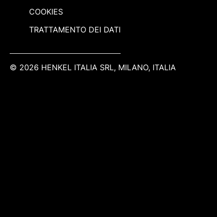
COOKIES
TRATTAMENTO DEI DATI
© 2026 HENKEL ITALIA SRL, MILANO, ITALIA