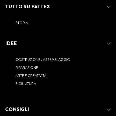
TUTTO SU PATTEX
STORIA
IDEE
COSTRUZIONE / ASSEMBLAGGIO
RIPARAZIONE
ARTE E CREATIVITÀ
SIGILLATURA
CONSIGLI