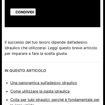
CONDIVIDI
Il successo del tuo lavoro dipende dall’adesivo
idraulico che utilizzerai. Leggi questo breve articolo
per imparare a fare la scelta giusta.
IN QUESTO ARTICOLO
Una panoramica sull’adesivo idraulico
Come utilizzare la pasta idraulica
Colla per tubi idraulici: perché è fondamentale per