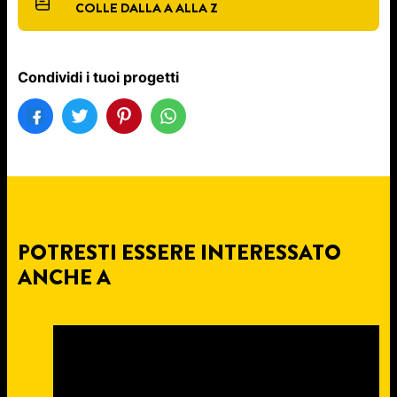
COLLE DALLA A ALLA Z
Condividi i tuoi progetti
POTRESTI ESSERE INTERESSATO
ANCHE A