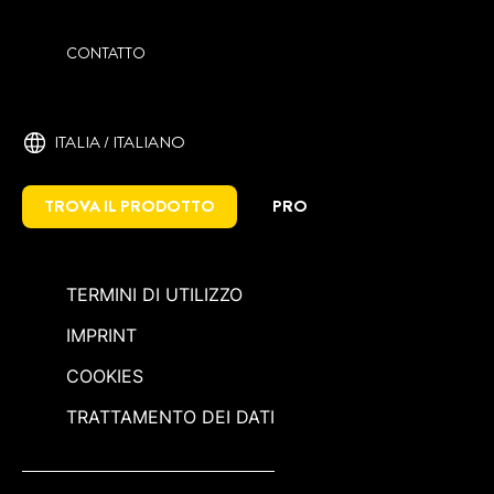
CONTATTO
ITALIA / ITALIANO
TROVA IL PRODOTTO
PRO
TERMINI DI UTILIZZO
IMPRINT
COOKIES
TRATTAMENTO DEI DATI