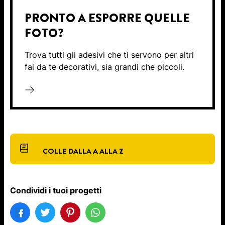
PRONTO A ESPORRE QUELLE
FOTO?
Trova tutti gli adesivi che ti servono per altri
fai da te decorativi, sia grandi che piccoli.
COLLE DALLA A ALLA Z
Condividi i tuoi progetti