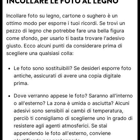
INCOLLARE LE FOTO AL LEGNO
Incollare foto su legno, cartone o sughero è un
ottimo modo per esporre i tuoi ricordi. Se trovi un
pezzo di legno che potrebbe fare una bella figura
come sfondo, per usarlo ti basta trovare l'adesivo
giusto. Ecco alcuni punti da considerare prima di
scegliere una qualsiasi colla:
Le foto sono sostituibili? Se desideri esporre foto
antiche, assicurati di avere una copia digitale
prima.
Dove verranno appese le foto? Saranno all'interno
o all'esterno? La zona è umida o asciutta? Alcuni
adesivi sono sensibili ai cambi di temperatura,
perciò ti consigliamo di sceglierne uno in grado di
resistere agli agenti atmosferici. Se stai
appendendo le foto all'esterno, conviene