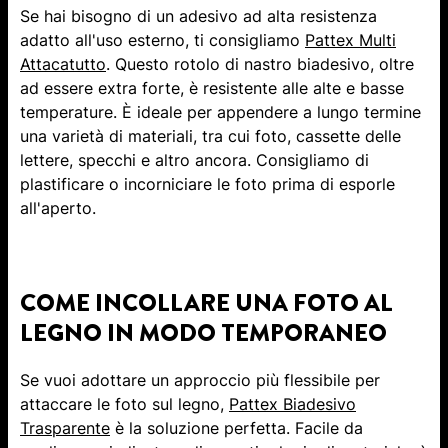
Se hai bisogno di un adesivo ad alta resistenza
adatto all'uso esterno, ti consigliamo
Pattex Multi
Attacatutto
. Questo rotolo di nastro biadesivo, oltre
ad essere extra forte, è resistente alle alte e basse
temperature. È ideale per appendere a lungo termine
una varietà di materiali, tra cui foto, cassette delle
lettere, specchi e altro ancora. Consigliamo di
plastificare o incorniciare le foto prima di esporle
all'aperto.
COME INCOLLARE UNA FOTO AL
LEGNO IN MODO TEMPORANEO
Se vuoi adottare un approccio più flessibile per
attaccare le foto sul legno, ​
Pattex Biadesivo
Trasparente
è la soluzione perfetta. Facile da