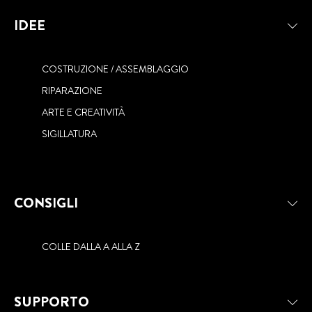
IDEE
COSTRUZIONE / ASSEMBLAGGIO
RIPARAZIONE
ARTE E CREATIVITÀ
SIGILLATURA
CONSIGLI
COLLE DALLA A ALLA Z
SUPPORTO