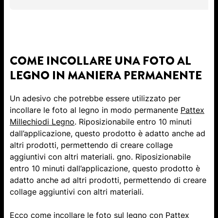
COME INCOLLARE UNA FOTO AL
LEGNO IN MANIERA PERMANENTE
Un adesivo che potrebbe essere utilizzato per
incollare le foto al legno in modo permanente
Pattex
Millechiodi Legno
. Riposizionabile entro 10 minuti
dall’applicazione, questo prodotto è adatto anche ad
altri prodotti, permettendo di creare collage
aggiuntivi con altri materiali. gno. Riposizionabile
entro 10 minuti dall’applicazione, questo prodotto è
adatto anche ad altri prodotti, permettendo di creare
collage aggiuntivi con altri materiali.
Ecco come incollare le foto sul legno con
Pattex