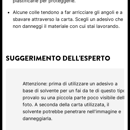
plastificarle per proteggerle.
Alcune colle tendono a far arricciare gli angoli e a
sbavare attraverso la carta. Scegli un adesivo che
non danneggi il materiale con cui stai lavorando.
SUGGERIMENTO DELL'ESPERTO
Attenzione: prima di utilizzare un adesivo a
base di solvente per un fai da te di questo tipo,
provalo su una piccola parte poco visibile della
foto. A seconda della carta utilizzata, il
solvente potrebbe penetrare nell'immagine e
danneggiarla.