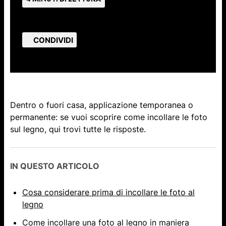
CONDIVIDI
Dentro o fuori casa, applicazione temporanea o
permanente: se vuoi scoprire come incollare le foto
sul legno, qui trovi tutte le risposte.
IN QUESTO ARTICOLO
Cosa considerare prima di incollare le foto al
legno
Come incollare una foto al legno in maniera