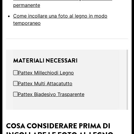
permanente
Come incollare una foto al legno in modo
temporaneo
MATERIALI NECESSARI
Pattex Millechiodi Legno
Pattex Multi Attacatutto
Pattex Biadesivo Trasparente
COSA CONSIDERARE PRIMA DI