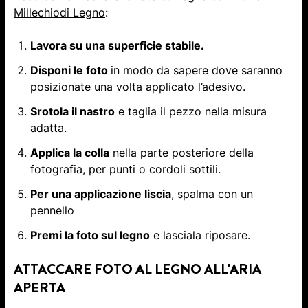
Millechiodi Legno
:
Lavora su una superficie stabile.
Disponi le foto
in modo da sapere dove saranno
posizionate una volta applicato l’adesivo.
Srotola il nastro
e taglia il pezzo nella misura
adatta.
Applica la colla
nella parte posteriore della
fotografia, per punti o cordoli sottili.
Per una applicazione liscia
, spalma con un
pennello
Premi la foto sul legno
e lasciala riposare.
ATTACCARE FOTO AL LEGNO ALL'ARIA
APERTA