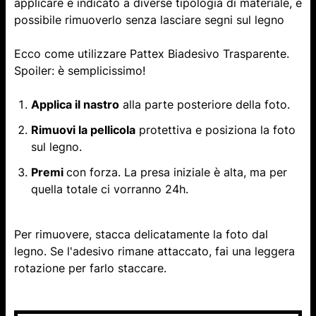
applicare e indicato a diverse tipologia di materiale, è
possibile rimuoverlo senza lasciare segni sul legno
Ecco come utilizzare ​​Pattex Biadesivo Trasparente.
Spoiler: è semplicissimo!
Applica il nastro
alla parte posteriore della foto.
Rimuovi la pellicola
protettiva e posiziona la foto
sul legno.
Premi
con forza. La presa iniziale è alta, ma per
quella totale ci vorranno 24h.
Per rimuovere, stacca delicatamente la foto dal
legno. Se l'adesivo rimane attaccato, fai una leggera
rotazione per farlo staccare.