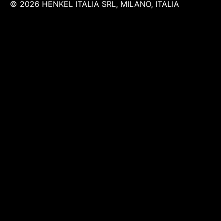
© 2026 HENKEL ITALIA SRL, MILANO, ITALIA