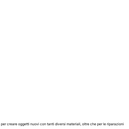
 per creare oggetti nuovi con tanti diversi materiali, oltre che per le riparazioni