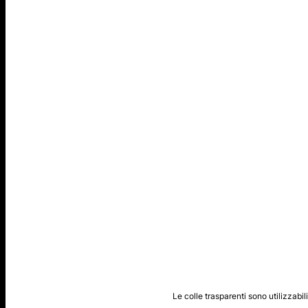
Le colle trasparenti sono utilizzabili