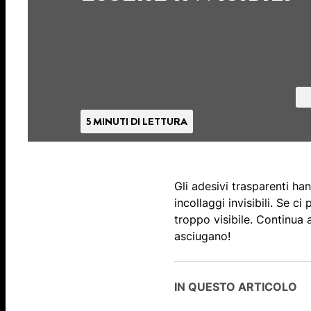
5 MINUTI DI LETTURA
Gli adesivi trasparenti han
incollaggi invisibili. Se ci
troppo visibile. Continua 
asciugano!
IN QUESTO ARTICOLO