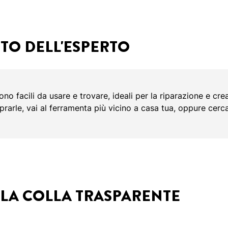
TO DELL'ESPERTO
ono facili da usare e trovare, ideali per la riparazione e crea
rle, vai al ferramenta più vicino a casa tua, oppure cerca
LA COLLA TRASPARENTE