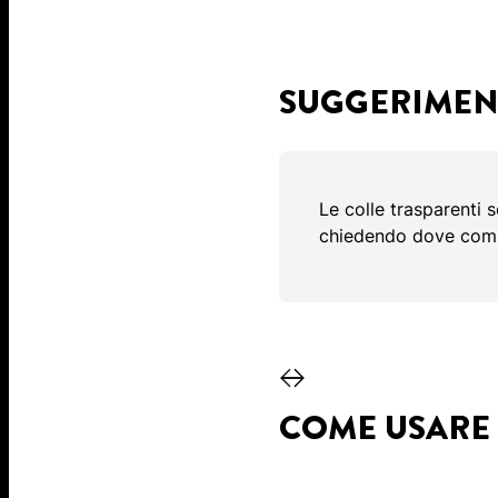
SUGGERIMEN
Le colle trasparenti s
chiedendo dove compra
COME USARE 