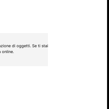
zione di oggetti. Se ti stai
 online.