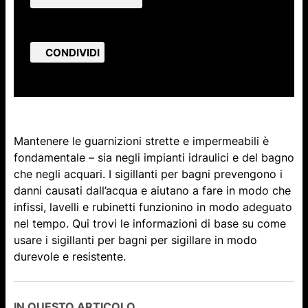
CONDIVIDI
Mantenere le guarnizioni strette e impermeabili è
fondamentale – sia negli impianti idraulici e del bagno
che negli acquari. I sigillanti per bagni prevengono i
danni causati dall’acqua e aiutano a fare in modo che
infissi, lavelli e rubinetti funzionino in modo adeguato
nel tempo. Qui trovi le informazioni di base su come
usare i sigillanti per bagni per sigillare in modo
durevole e resistente.
IN QUESTO ARTICOLO