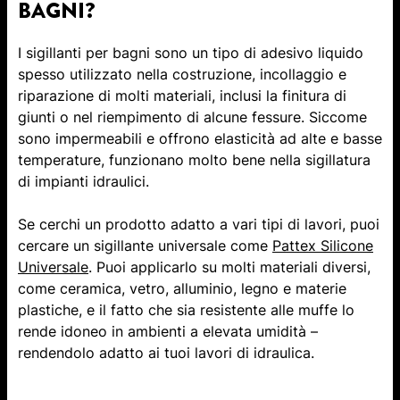
BAGNI?
I sigillanti per bagni sono un tipo di adesivo liquido
spesso utilizzato nella costruzione, incollaggio e
riparazione di molti materiali, inclusi la finitura di
giunti o nel riempimento di alcune fessure. Siccome
sono impermeabili e offrono elasticità ad alte e basse
temperature, funzionano molto bene nella sigillatura
di impianti idraulici.
Se cerchi un prodotto adatto a vari tipi di lavori, puoi
cercare un sigillante universale come
Pattex Silicone
Universale
. Puoi applicarlo su molti materiali diversi,
come ceramica, vetro, alluminio, legno e materie
plastiche, e il fatto che sia resistente alle muffe lo
rende idoneo in ambienti a elevata umidità –
rendendolo adatto ai tuoi lavori di idraulica.