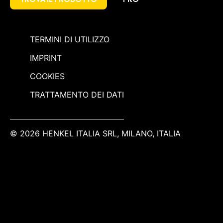
TERMINI DI UTILIZZO
IMPRINT
COOKIES
TRATTAMENTO DEI DATI
© 2026 HENKEL ITALIA SRL, MILANO, ITALIA