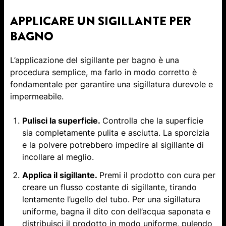
APPLICARE UN SIGILLANTE PER
BAGNO
L’applicazione del sigillante per bagno è una
procedura semplice, ma farlo in modo corretto è
fondamentale per garantire una sigillatura durevole e
impermeabile.
Pulisci la superficie.
Controlla che la superficie
sia completamente pulita e asciutta. La sporcizia
e la polvere potrebbero impedire al sigillante di
incollare al meglio.
Applica il sigillante.
Premi il prodotto con cura per
creare un flusso costante di sigillante, tirando
lentamente l’ugello del tubo. Per una sigillatura
uniforme, bagna il dito con dell’acqua saponata e
distribuisci il prodotto in modo uniforme, pulendo