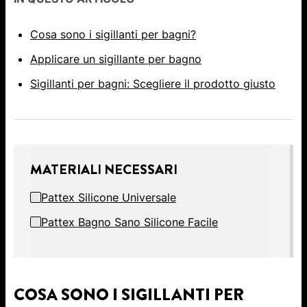
Cosa sono i sigillanti per bagni?
Applicare un sigillante per bagno
Sigillanti per bagni: Scegliere il prodotto giusto
MATERIALI NECESSARI
Pattex Silicone Universale
Pattex Bagno Sano Silicone Facile
COSA SONO I SIGILLANTI PER