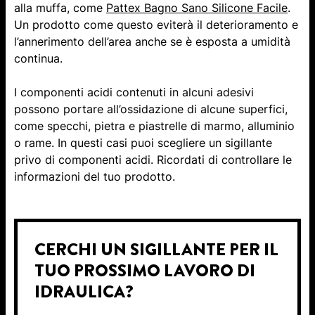
alla muffa, come
Pattex Bagno Sano Silicone Facile
.
Un prodotto come questo eviterà il deterioramento e
l’annerimento dell’area anche se è esposta a umidità
continua.
I componenti acidi contenuti in alcuni adesivi
possono portare all’ossidazione di alcune superfici,
come specchi, pietra e piastrelle di marmo, alluminio
o rame. In questi casi puoi scegliere un sigillante
privo di componenti acidi. Ricordati di controllare le
informazioni del tuo prodotto.
CERCHI UN SIGILLANTE PER IL
TUO PROSSIMO LAVORO DI
IDRAULICA?