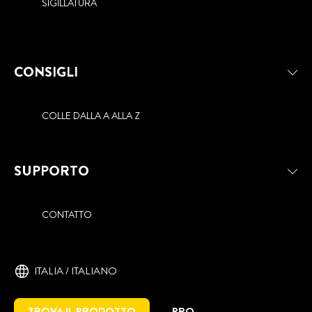
SIGILLATURA
CONSIGLI
COLLE DALLA A ALLA Z
SUPPORTO
CONTATTO
ITALIA / ITALIANO
TROVA IL PRODOTTO
PRO