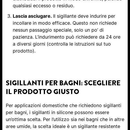
qualsiasi eccesso o residuo.
Lascia asciugare.
Il sigillante deve indurire per
incollare in modo efficace. Questo non richiede
nessun passaggio speciale, solo un po’ di
pazienza. L’indurimento può richiedere da 24 ore
a diversi giorni (controlla le istruzioni sul tuo
prodotto).
SIGILLANTI PER BAGNI: SCEGLIERE
IL PRODOTTO GIUSTO
Per applicazioni domestiche che richiedono sigillanti
per bagni, i sigillanti in silicone possono essere
un’ottima scelta. Per l’utilizzo sia nei bagni che in altre
aree umide, la scelta ideale è un sigillante resistente