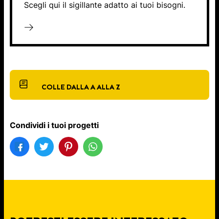
Scegli qui il sigillante adatto ai tuoi bisogni.
COLLE DALLA A ALLA Z
Condividi i tuoi progetti