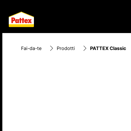
Fai-da-te
Prodotti
PATTEX Classic