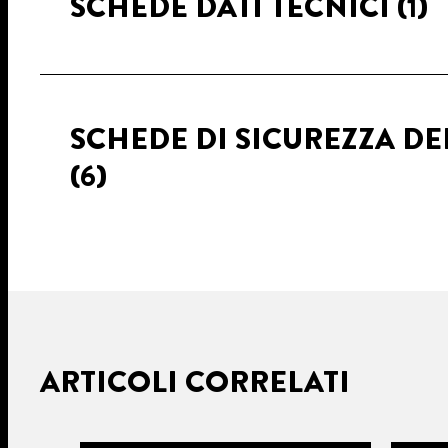
SCHEDE DATI TECNICI
(1)
SCHEDE DI SICUREZZA DE
(6)
ARTICOLI CORRELATI