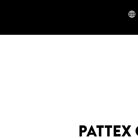
PATTEX 