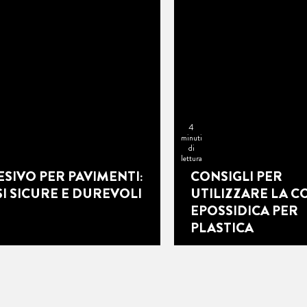
4
minuti
di
lettura
SIVO PER PAVIMENTI:
CONSIGLI PER
I SICURE E DUREVOLI
UTILIZZARE LA C
EPOSSIDICA PER
PLASTICA