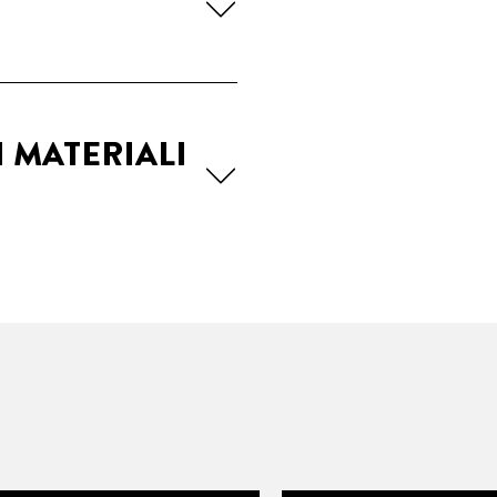
I MATERIALI