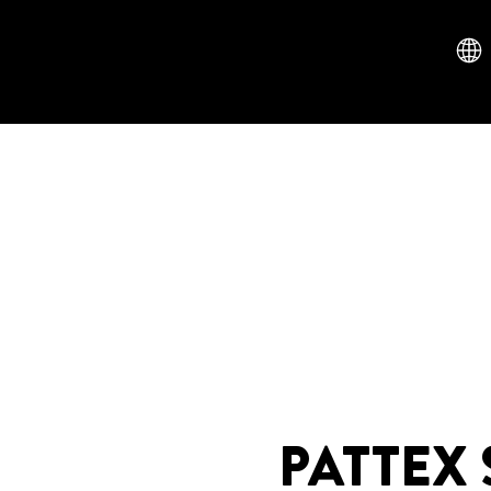
PATTEX 