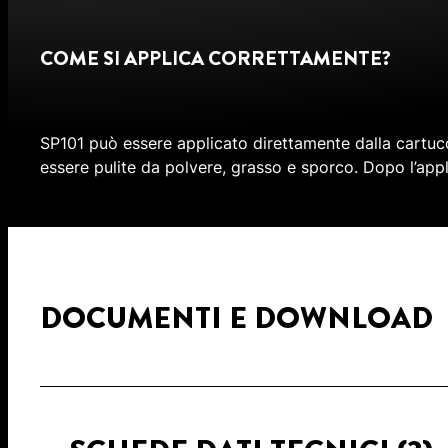
COME SI APPLICA CORRETTAMENTE?
SP101 può essere applicato direttamente dalla cartuc
essere pulite da polvere, grasso e sporco. Dopo l’appl
DOCUMENTI E DOWNLOAD