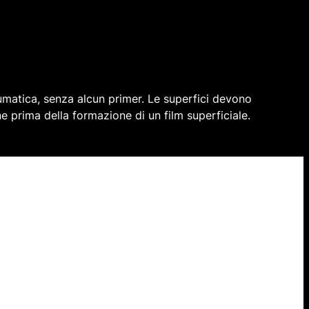
umatica, senza alcun primer. Le superfici devono
e prima della formazione di un film superficiale.