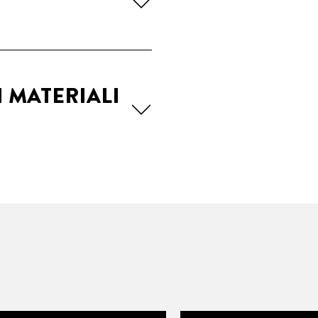
I MATERIALI