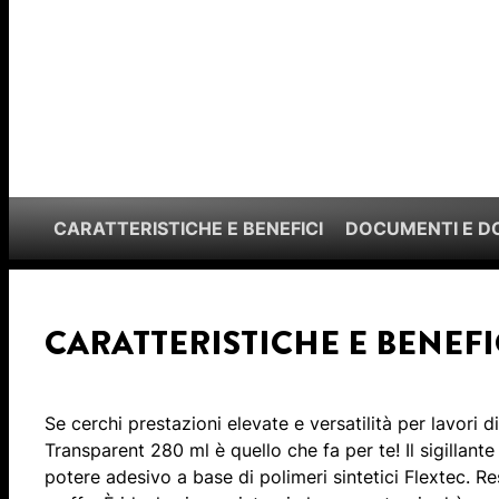
CARATTERISTICHE E BENEFICI
DOCUMENTI E 
CARATTERISTICHE E BENEFI
Se cerchi prestazioni elevate e versatilità per lavori d
Transparent 280 ml è quello che fa per te! Il sigillante 
potere adesivo a base di polimeri sintetici Flextec. Re