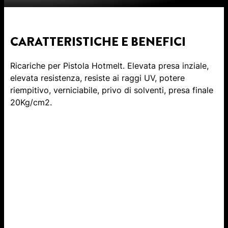
CARATTERISTICHE E BENEFICI
Ricariche per Pistola Hotmelt. Elevata presa inziale,
elevata resistenza, resiste ai raggi UV, potere
riempitivo, verniciabile, privo di solventi, presa finale
20Kg/cm2.