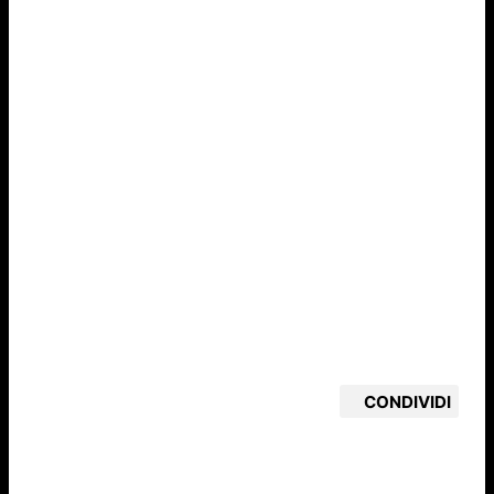
CONDIVIDI