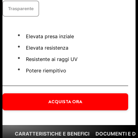
Trasparente
Elevata presa inziale
Elevata resistenza
Resistente ai raggi UV
Potere riempitivo
ACQUISTA ORA
CARATTERISTICHE E BENEFICI
DOCUMENTI E 