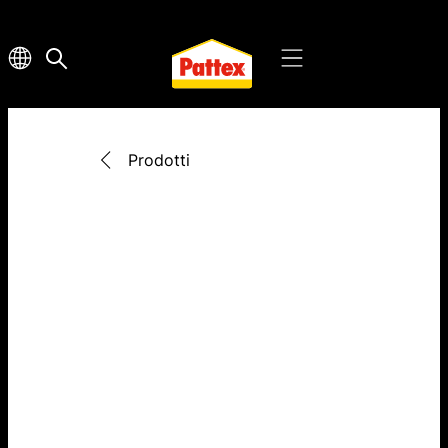
Prodotti