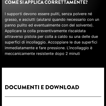
COME SI APPLICA CORRETTAMENTE?
I supporti devono essere puliti, senza polvere né
grasso, e asciutti (aiutarsi quando necessario con un
panno pulito ed eventualmente con del solvente).
Applicare la colla preventivamente riscaldata
attraverso pistola per colla a caldo su una delle due
superfici di incollaggio. Accoppiare le due superfici
immediatamente e fare pressione. L’incollaggio è
meccanicamente resistente dopo 2 minuti
DOCUMENTI E DOWNLOAD