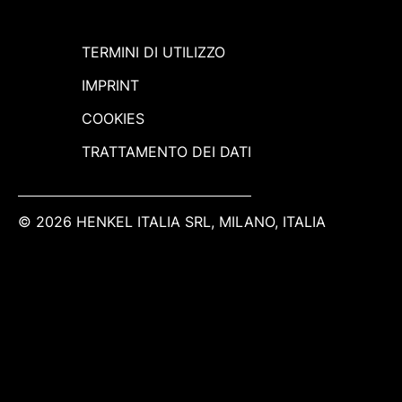
TERMINI DI UTILIZZO
IMPRINT
COOKIES
TRATTAMENTO DEI DATI
© 2026 HENKEL ITALIA SRL, MILANO, ITALIA