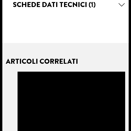
SCHEDE DATI TECNICI
(1)
ARTICOLI CORRELATI