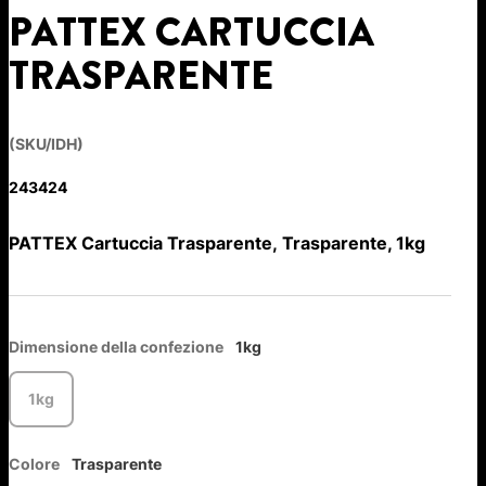
PATTEX CARTUCCIA
TRASPARENTE
(SKU/IDH)
243424
PATTEX Cartuccia Trasparente, Trasparente, 1kg
Dimensione della confezione
1kg
1kg
Colore
Trasparente