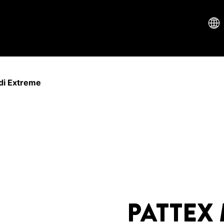
di Extreme
PATTEX