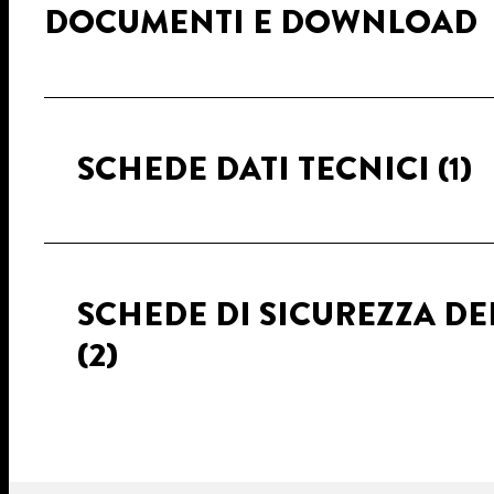
DOCUMENTI E DOWNLOAD
SCHEDE DATI TECNICI
(1)
SCHEDE DI SICUREZZA DE
(2)