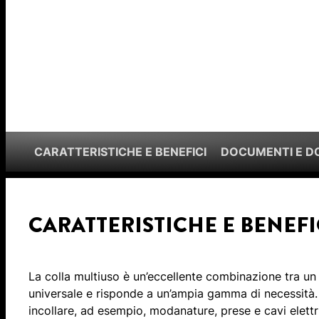
CARATTERISTICHE E BENEFICI
DOCUMENTI E 
CARATTERISTICHE E BENEFI
La colla multiuso è un’eccellente combinazione tra un
universale e risponde a un’ampia gamma di necessità
incollare, ad esempio, modanature, prese e cavi elet