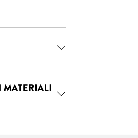
I MATERIALI