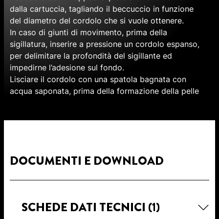
dalla cartuccia, tagliando il beccuccio in funzione
del diametro del cordolo che si vuole ottenere.
In caso di giunti di movimento, prima della
sigillatura, inserire a pressione un cordolo espanso,
per delimitare la profondità del sigillante ed
impedirne l’adesione sul fondo.
Lisciare il cordolo con una spatola bagnata con
acqua saponata, prima della formazione della pelle
DOCUMENTI E DOWNLOAD
SCHEDE DATI TECNICI
(1)