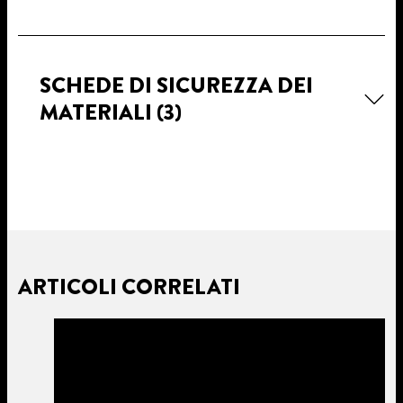
SCHEDE DI SICUREZZA DEI
MATERIALI
(3)
ARTICOLI CORRELATI