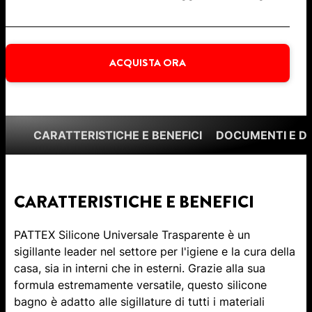
ACQUISTA ORA
CARATTERISTICHE E BENEFICI
DOCUMENTI E 
CARATTERISTICHE E BENEFICI
PATTEX Silicone Universale Trasparente è un
sigillante leader nel settore per l'igiene e la cura della
casa, sia in interni che in esterni. Grazie alla sua
formula estremamente versatile, questo silicone
bagno è adatto alle sigillature di tutti i materiali