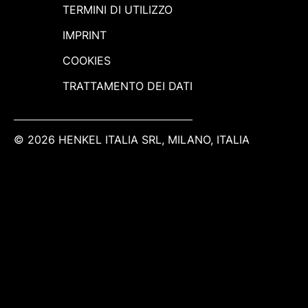
TERMINI DI UTILIZZO
IMPRINT
COOKIES
TRATTAMENTO DEI DATI
© 2026 HENKEL ITALIA SRL, MILANO, ITALIA