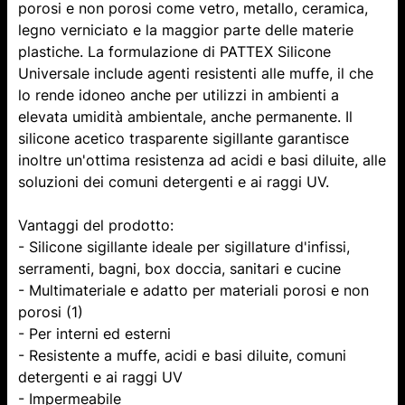
porosi e non porosi come vetro, metallo, ceramica,
legno verniciato e la maggior parte delle materie
plastiche. La formulazione di PATTEX Silicone
Universale include agenti resistenti alle muffe, il che
lo rende idoneo anche per utilizzi in ambienti a
elevata umidità ambientale, anche permanente. Il
silicone acetico trasparente sigillante garantisce
inoltre un'ottima resistenza ad acidi e basi diluite, alle
soluzioni dei comuni detergenti e ai raggi UV.
Vantaggi del prodotto:
- Silicone sigillante ideale per sigillature d'infissi,
serramenti, bagni, box doccia, sanitari e cucine
- Multimateriale e adatto per materiali porosi e non
porosi (1)
- Per interni ed esterni
- Resistente a muffe, acidi e basi diluite, comuni
detergenti e ai raggi UV
- Impermeabile