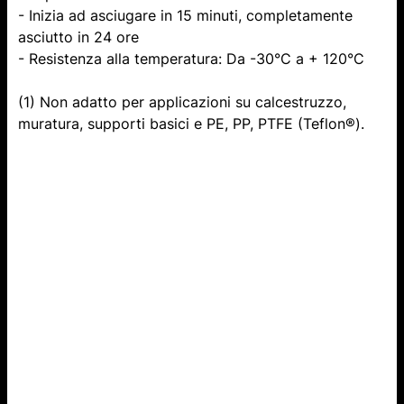
- Inizia ad asciugare in 15 minuti, completamente
asciutto in 24 ore
- Resistenza alla temperatura: Da -30°C a + 120°C
(1) Non adatto per applicazioni su calcestruzzo,
muratura, supporti basici e PE, PP, PTFE (Teflon®).