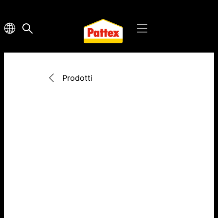
Prodotti