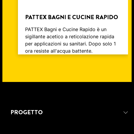
PATTEX BAGNI E CUCINE RAPIDO
PATTEX Bagni e Cucine Rapido è un
sigillante acetico a reticolazione rapida
per applicazioni su sanitari. Dopo solo 1
ora resiste all'acqua battente.
PROGETTO