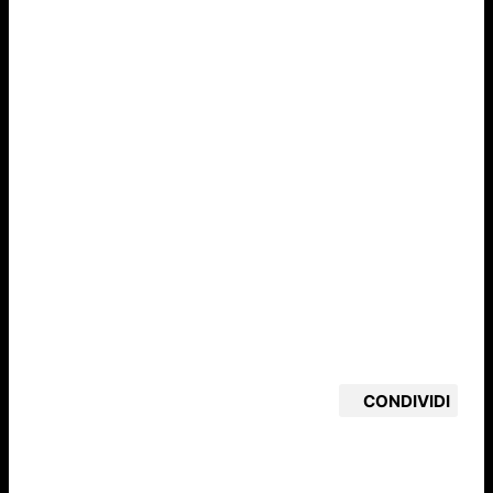
CONDIVIDI